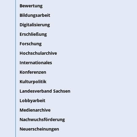
Bewertung
Bildungsarbeit
Digitalisierung
Erschließung
Forschung
Hochschularchive
Internationales
Konferenzen
Kulturpolitik
Landesverband Sachsen
Lobbyarbeit
Medienarchive
Nachwuchsförderung
Neuerscheinungen