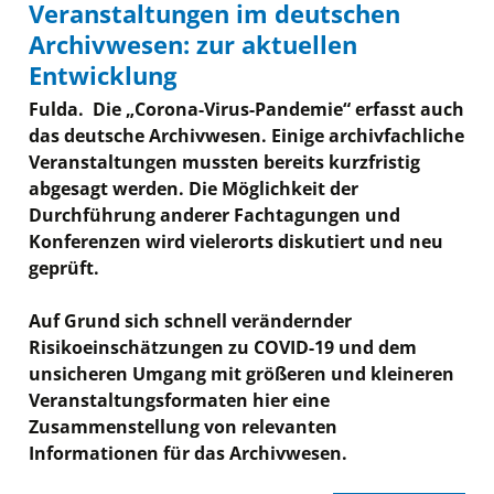
Veranstaltungen im deutschen
Archivwesen: zur aktuellen
Entwicklung
Fulda. Die „Corona-Virus-Pandemie“ erfasst auch
das deutsche Archivwesen. Einige archivfachliche
Veranstaltungen mussten bereits kurzfristig
abgesagt werden. Die Möglichkeit der
Durchführung anderer Fachtagungen und
Konferenzen wird vielerorts diskutiert und neu
geprüft.
Auf Grund sich schnell verändernder
Risikoeinschätzungen zu COVID-19 und dem
unsicheren Umgang mit größeren und kleineren
Veranstaltungsformaten hier eine
Zusammenstellung von relevanten
Informationen für das Archivwesen.