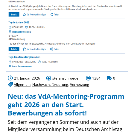
21. Januar 2026
stefanschroeder
1384
0
Allgemein
,
Nachwuchsförderung
,
Vernetzung
Neu: das VdA-Mentoring-Programm
geht 2026 an den Start.
Bewerbungen ab sofort!
Seit dem vergangenen Sommer und auch auf der
Mitgliederversammlung beim Deutschen Archivtag