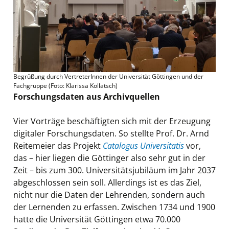
Begrüßung durch VertreterInnen der Universität Göttingen und der
Fachgruppe (Foto: Klarissa Kollatsch)
Forschungsdaten aus Archivquellen
Vier Vorträge beschäftigten sich mit der Erzeugung
digitaler Forschungsdaten. So stellte Prof. Dr. Arnd
Reitemeier das Projekt
Catalogus Universitatis
vor,
das – hier liegen die Göttinger also sehr gut in der
Zeit – bis zum 300. Universitätsjubiläum im Jahr 2037
abgeschlossen sein soll. Allerdings ist es das Ziel,
nicht nur die Daten der Lehrenden, sondern auch
der Lernenden zu erfassen. Zwischen 1734 und 1900
hatte die Universität Göttingen etwa 70.000