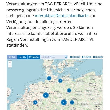
Veranstaltungen am TAG DER ARCHIVE teil. Um eine
bessere geografische Übersicht zu ermöglichen,
steht jetzt eine
interaktive Deutschlandkarte
zur
Verfügung, auf der alle registrierten
Veranstaltungen angezeigt werden. So können
Interessierte komfortabel überprüfen, wo in ihrer
Region Veranstaltungen zum TAG DER ARCHIVE
stattfinden.