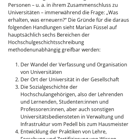
Personen – u. a. in ihrem Zusammenschluss zu
Universitäten – immerwährend die Frage: „Was
erhalten, was erneuern?“ Die Gründe für die daraus
folgenden Handlungen sieht Marian Füssel auf
hauptsächlich sechs Bereichen der
Hochschulgeschichtsschreibung
methodenunabhängig greifbar werden:
Der Wandel der Verfassung und Organisation
von Universitäten
Der Ort der Universität in der Gesellschaft
Die Sozialgeschichte der
Hochschulangehörigen, also der Lehrenden
und Lernenden, Studenten:innen und
Professoren:innen, aber auch sonstigen
Universitätsbediensteten in Verwaltung und
Infrastruktur vom Pedell bis zum Hausmeister
Entwicklung der Praktiken von Lehre,
Forschung und Zertifizierung von Wissen