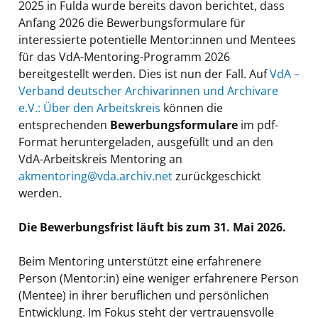
2025 in Fulda wurde bereits davon berichtet, dass
Anfang 2026 die Bewerbungsformulare für
interessierte potentielle Mentor:innen und Mentees
für das VdA-Mentoring-Programm 2026
bereitgestellt werden. Dies ist nun der Fall. Auf
VdA –
Verband deutscher Archivarinnen und Archivare
e.V.: Über den Arbeitskreis
können die
entsprechenden
Bewerbungsformulare
im pdf-
Format heruntergeladen, ausgefüllt und an den
VdA-Arbeitskreis Mentoring an
akmentoring@vda.archiv.net
zurückgeschickt
werden.
Die Bewerbungsfrist läuft bis zum 31. Mai 2026.
Beim Mentoring unterstützt eine erfahrenere
Person (Mentor:in) eine weniger erfahrenere Person
(Mentee) in ihrer beruflichen und persönlichen
Entwicklung. Im Fokus steht der vertrauensvolle