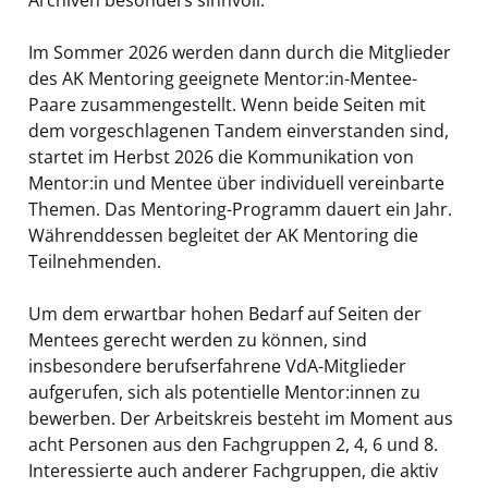
Archiven besonders sinnvoll.
Im Sommer 2026 werden dann durch die Mitglieder
des AK Mentoring geeignete Mentor:in-Mentee-
Paare zusammengestellt. Wenn beide Seiten mit
dem vorgeschlagenen Tandem einverstanden sind,
startet im Herbst 2026 die Kommunikation von
Mentor:in und Mentee über individuell vereinbarte
Themen. Das Mentoring-Programm dauert ein Jahr.
Währenddessen begleitet der AK Mentoring die
Teilnehmenden.
Um dem erwartbar hohen Bedarf auf Seiten der
Mentees gerecht werden zu können, sind
insbesondere berufserfahrene VdA-Mitglieder
aufgerufen, sich als potentielle Mentor:innen zu
bewerben. Der Arbeitskreis besteht im Moment aus
acht Personen aus den Fachgruppen 2, 4, 6 und 8.
Interessierte auch anderer Fachgruppen, die aktiv