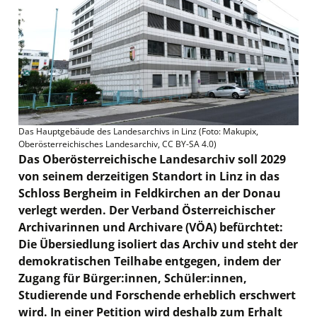
Das Hauptgebäude des Landesarchivs in Linz (Foto: Makupix,
Oberösterreichisches Landesarchiv, CC BY-SA 4.0)
Das Oberösterreichische Landesarchiv soll 2029
von seinem derzeitigen Standort in Linz in das
Schloss Bergheim in Feldkirchen an der Donau
verlegt werden. Der Verband Österreichischer
Archivarinnen und Archivare (VÖA) befürchtet:
Die Übersiedlung isoliert das Archiv und steht der
demokratischen Teilhabe entgegen, indem der
Zugang für Bürger:innen, Schüler:innen,
Studierende und Forschende erheblich erschwert
wird. In einer Petition wird deshalb zum Erhalt