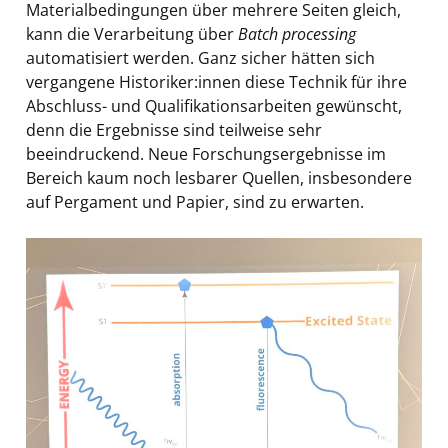
Materialbedingungen über mehrere Seiten gleich,
kann die Verarbeitung über
Batch processing
automatisiert werden. Ganz sicher hätten sich
vergangene Historiker:innen diese Technik für ihre
Abschluss- und Qualifikationsarbeiten gewünscht,
denn die Ergebnisse sind teilweise sehr
beeindruckend. Neue Forschungsergebnisse im
Bereich kaum noch lesbarer Quellen, insbesondere
auf Pergament und Papier, sind zu erwarten.