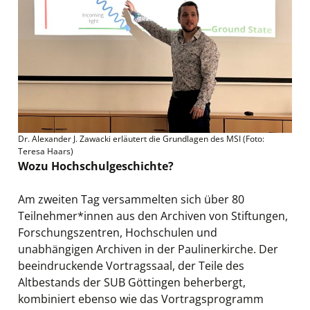
Dr. Alexander J. Zawacki erläutert die Grundlagen des MSI (Foto:
Teresa Haars)
Wozu Hochschulgeschichte?
Am zweiten Tag versammelten sich über 80
Teilnehmer*innen aus den Archiven von Stiftungen,
Forschungszentren, Hochschulen und
unabhängigen Archiven in der Paulinerkirche. Der
beeindruckende Vortragssaal, der Teile des
Altbestands der SUB Göttingen beherbergt,
kombiniert ebenso wie das Vortragsprogramm