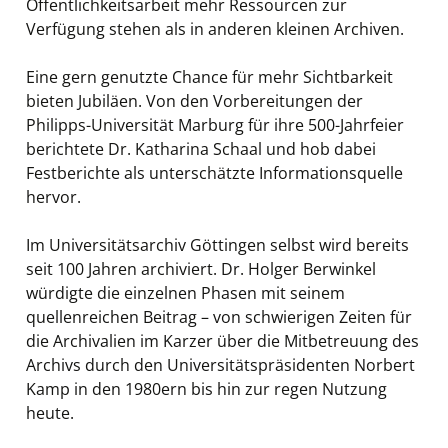
Öffentlichkeitsarbeit mehr Ressourcen zur
Verfügung stehen als in anderen kleinen Archiven.
Eine gern genutzte Chance für mehr Sichtbarkeit
bieten Jubiläen. Von den Vorbereitungen der
Philipps-Universität Marburg für ihre 500-Jahrfeier
berichtete Dr. Katharina Schaal und hob dabei
Festberichte als unterschätzte Informationsquelle
hervor.
Im Universitätsarchiv Göttingen selbst wird bereits
seit 100 Jahren archiviert. Dr. Holger Berwinkel
würdigte die einzelnen Phasen mit seinem
quellenreichen Beitrag – von schwierigen Zeiten für
die Archivalien im Karzer über die Mitbetreuung des
Archivs durch den Universitätspräsidenten Norbert
Kamp in den 1980ern bis hin zur regen Nutzung
heute.