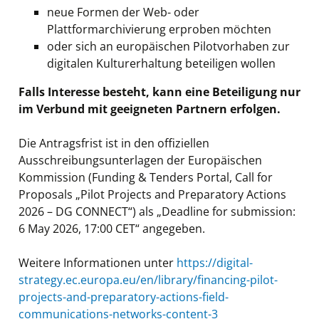
neue Formen der Web- oder
Plattformarchivierung erproben möchten
oder sich an europäischen Pilotvorhaben zur
digitalen Kulturerhaltung beteiligen wollen
Falls Interesse besteht, kann eine Beteiligung nur
im Verbund mit geeigneten Partnern erfolgen.
Die Antragsfrist ist in den offiziellen
Ausschreibungsunterlagen der Europäischen
Kommission (Funding & Tenders Portal, Call for
Proposals „Pilot Projects and Preparatory Actions
2026 – DG CONNECT“) als „Deadline for submission:
6 May 2026, 17:00 CET“ angegeben.
Weitere Informationen unter
https://digital-
strategy.ec.europa.eu/en/library/financing-pilot-
projects-and-preparatory-actions-field-
communications-networks-content-3