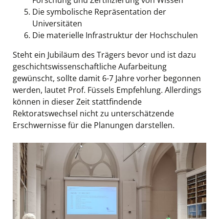
Die symbolische Repräsentation der
Universitäten
Die materielle Infrastruktur der Hochschulen
Steht ein Jubiläum des Trägers bevor und ist dazu
geschichtswissenschaftliche Aufarbeitung
gewünscht, sollte damit 6-7 Jahre vorher begonnen
werden, lautet Prof. Füssels Empfehlung. Allerdings
können in dieser Zeit stattfindende
Rektoratswechsel nicht zu unterschätzende
Erschwernisse für die Planungen darstellen.