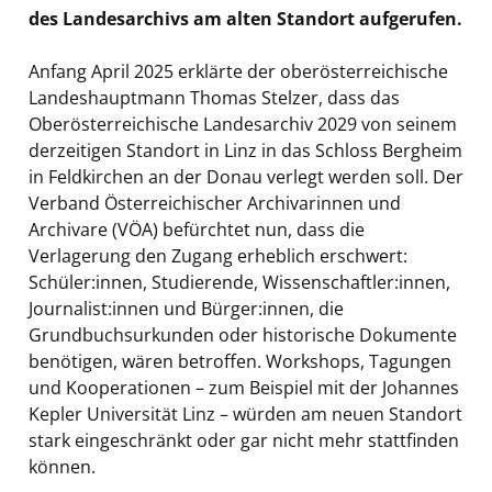
des Landesarchivs am alten Standort aufgerufen.
Anfang April 2025 erklärte der oberösterreichische
Landeshauptmann Thomas Stelzer, dass das
Oberösterreichische Landesarchiv 2029 von seinem
derzeitigen Standort in Linz in das Schloss Bergheim
in Feldkirchen an der Donau verlegt werden soll. Der
Verband Österreichischer Archivarinnen und
Archivare (VÖA) befürchtet nun, dass die
Verlagerung den Zugang erheblich erschwert:
Schüler:innen, Studierende, Wissenschaftler:innen,
Journalist:innen und Bürger:innen, die
Grundbuchsurkunden oder historische Dokumente
benötigen, wären betroffen. Workshops, Tagungen
und Kooperationen – zum Beispiel mit der Johannes
Kepler Universität Linz – würden am neuen Standort
stark eingeschränkt oder gar nicht mehr stattfinden
können.