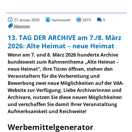
27. Januar 2026
mariusauth
2673
0
Allgemein
13. TAG DER ARCHIVE am 7./8. März
2026: Alte Heimat – neue Heimat
Wenn am 7. und 8. März 2026 hunderte Archive
bundesweit zum Rahmenthema „Alte Heimat –
neue Heimat“, ihre Türen öffnen, stehen den
Veranstaltern für die Vorbereitung und
Bewerbung zwei neue Möglichkeiten auf der VdA-
Website zur Verfügung. Liebe Archivarinnen und
Archivare, nutzen Sie diese neuen Möglichkeiten
und verschaffen Sie damit Ihrer Veranstaltung
Aufmerksamkeit und Reichweite!
Werbemittelgenerator