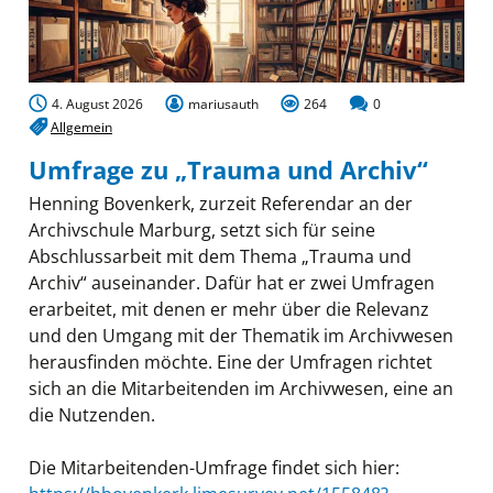
4. August 2026
mariusauth
264
0
Allgemein
Umfrage zu „Trauma und Archiv“
Henning Bovenkerk, zurzeit Referendar an der
Archivschule Marburg, setzt sich für seine
Abschlussarbeit mit dem Thema „Trauma und
Archiv“ auseinander. Dafür hat er zwei Umfragen
erarbeitet, mit denen er mehr über die Relevanz
und den Umgang mit der Thematik im Archivwesen
herausfinden möchte. Eine der Umfragen richtet
sich an die Mitarbeitenden im Archivwesen, eine an
die Nutzenden.
Die Mitarbeitenden-Umfrage findet sich hier: