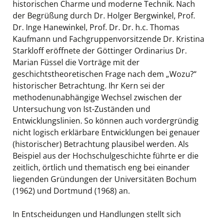
historischen Charme und moderne Technik. Nach
der Begrüßung durch Dr. Holger Bergwinkel, Prof.
Dr. Inge Hanewinkel, Prof. Dr. Dr. h.c. Thomas
Kaufmann und Fachgruppenvorsitzende Dr. Kristina
Starkloff eröffnete der Göttinger Ordinarius Dr.
Marian Füssel die Vorträge mit der
geschichtstheoretischen Frage nach dem „Wozu?“
historischer Betrachtung. Ihr Kern sei der
methodenunabhängige Wechsel zwischen der
Untersuchung von Ist-Zuständen und
Entwicklungslinien. So können auch vordergründig
nicht logisch erklärbare Entwicklungen bei genauer
(historischer) Betrachtung plausibel werden. Als
Beispiel aus der Hochschulgeschichte führte er die
zeitlich, örtlich und thematisch eng bei einander
liegenden Gründungen der Universitäten Bochum
(1962) und Dortmund (1968) an.
In Entscheidungen und Handlungen stellt sich