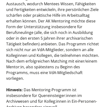
Austausch, wodurch Mentees Wissen, Fähigkeiten
und Fertigkeiten entwickeln, ihre persönlichen Ziele
schärfen oder praktische Hilfe im Arbeitsalltag
erhalten können. Der AK Mentoring möchte diese
Form der Unterstützung insbesondere für
Berufsneulinge (alle, die sich noch in Ausbildung
oder in den ersten 5 Jahren ihrer archivarischen
Tätigkeit befinden) anbieten. Das Programm richtet
sich nicht nur an VdA-Mitglieder, sondern an alle
Kolleginnen und Kollegen, die teilnehmen möchten.
Nach dem erfolgreichen Matching mit einer/einem
Mentor:in, also spätestens zu Beginn des
Programms, muss eine VdA-Mitgliedschaft
vorliegen.
Hinweis:
Das Mentoring-Programm ist
insbesondere für Quereinsteiger:innen im
Archivwesen und für Kolleg:innen in Ein-Personen-