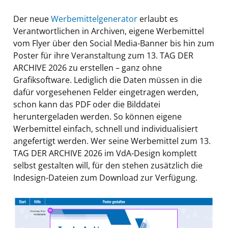
Der neue
Werbemittelgenerator
erlaubt es
Verantwortlichen in Archiven, eigene Werbemittel
vom Flyer über den Social Media-Banner bis hin zum
Poster für ihre Veranstaltung zum 13. TAG DER
ARCHIVE 2026 zu erstellen – ganz ohne
Grafiksoftware. Lediglich die Daten müssen in die
dafür vorgesehenen Felder eingetragen werden,
schon kann das PDF oder die Bilddatei
heruntergeladen werden. So können eigene
Werbemittel einfach, schnell und individualisiert
angefertigt werden. Wer seine Werbemittel zum 13.
TAG DER ARCHIVE 2026 im VdA-Design komplett
selbst gestalten will, für den stehen zusätzlich die
Indesign-Dateien zum Download zur Verfügung.