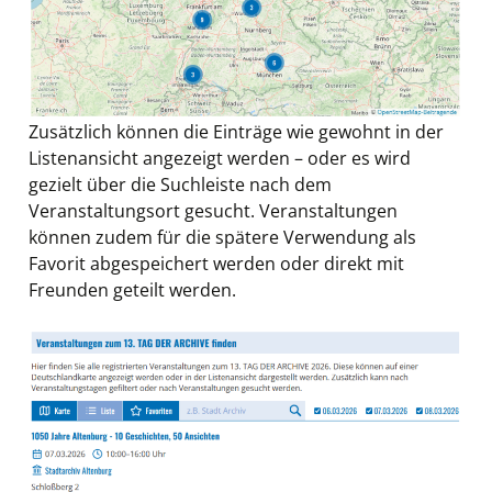
Zusätzlich können die Einträge wie gewohnt in der
Listenansicht angezeigt werden – oder es wird
gezielt über die Suchleiste nach dem
Veranstaltungsort gesucht. Veranstaltungen
können zudem für die spätere Verwendung als
Favorit abgespeichert werden oder direkt mit
Freunden geteilt werden.