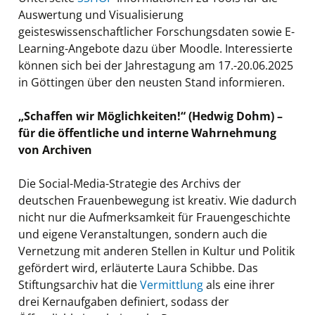
Auswertung und Visualisierung
geisteswissenschaftlicher Forschungsdaten sowie E-
Learning-Angebote dazu über Moodle. Interessierte
können sich bei der Jahrestagung am 17.-20.06.2025
in Göttingen über den neusten Stand informieren.
„Schaffen wir Möglichkeiten!“ (Hedwig Dohm) –
für die öffentliche und interne Wahrnehmung
von Archiven
Die Social-Media-Strategie des Archivs der
deutschen Frauenbewegung ist kreativ. Wie dadurch
nicht nur die Aufmerksamkeit für Frauengeschichte
und eigene Veranstaltungen, sondern auch die
Vernetzung mit anderen Stellen in Kultur und Politik
gefördert wird, erläuterte Laura Schibbe. Das
Stiftungsarchiv hat die
Vermittlung
als eine ihrer
drei Kernaufgaben definiert, sodass der