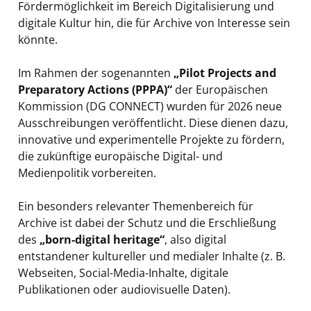
Fördermöglichkeit im Bereich Digitalisierung und
digitale Kultur hin, die für Archive von Interesse sein
könnte.
Im Rahmen der sogenannten
„Pilot Projects and
Preparatory Actions (PPPA)“
der Europäischen
Kommission (DG CONNECT) wurden für 2026 neue
Ausschreibungen veröffentlicht. Diese dienen dazu,
innovative und experimentelle Projekte zu fördern,
die zukünftige europäische Digital- und
Medienpolitik vorbereiten.
Ein besonders relevanter Themenbereich für
Archive ist dabei der Schutz und die Erschließung
des
„born-digital heritage“
, also digital
entstandener kultureller und medialer Inhalte (z. B.
Webseiten, Social-Media-Inhalte, digitale
Publikationen oder audiovisuelle Daten).