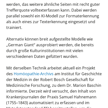
werden, das weitere ähnliche Seiten mit recht guter
Trefferquote volltexterfassen kann. Dabei werden
parallel sowohl ein KI-Modell zur Formaterkennung
als auch eines zur Texterkennung eingesetzt und
trainiert.
Alternativ können breit aufgestellte Modelle wie
„German Giant“ ausprobiert werden, die bereits
durch große Kulturinstitutionen mit vielen
verschiedenen Daten gefüttert wurden.
Mit derselben Technik arbeitet aktuell ein Projekt
des
Homöopathie-Archivs
am Institut für Geschichte
der Medizin in der Robert Bosch Gesellschaft für
Medizinische Forschung, zu dem Dr. Marion Baschin
informierte. Derzeit wird versucht, den Inhalt von
Krankenjournalen der Praxis Samuel Hahnemann
(1755–1843) automatisiert zu erfassen und im