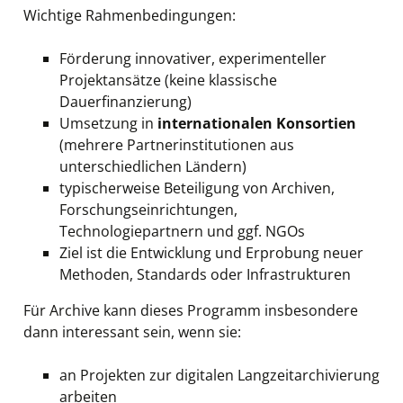
Wichtige Rahmenbedingungen:
Förderung innovativer, experimenteller
Projektansätze (keine klassische
Dauerfinanzierung)
Umsetzung in
internationalen Konsortien
(mehrere Partnerinstitutionen aus
unterschiedlichen Ländern)
typischerweise Beteiligung von Archiven,
Forschungseinrichtungen,
Technologiepartnern und ggf. NGOs
Ziel ist die Entwicklung und Erprobung neuer
Methoden, Standards oder Infrastrukturen
Für Archive kann dieses Programm insbesondere
dann interessant sein, wenn sie:
an Projekten zur digitalen Langzeitarchivierung
arbeiten