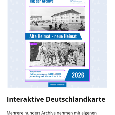
Interaktive Deutschlandkarte
Mehrere hundert Archive nehmen mit eigenen