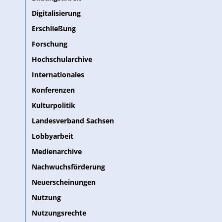
Digitalisierung
Erschließung
Forschung
Hochschularchive
Internationales
Konferenzen
Kulturpolitik
Landesverband Sachsen
Lobbyarbeit
Medienarchive
Nachwuchsförderung
Neuerscheinungen
Nutzung
Nutzungsrechte