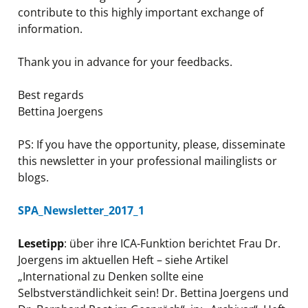
contribute to this highly important exchange of
information.
Thank you in advance for your feedbacks.
Best regards
Bettina Joergens
PS: If you have the opportunity, please, disseminate
this newsletter in your professional mailinglists or
blogs.
SPA_Newsletter_2017_1
Lesetipp
: über ihre ICA-Funktion berichtet Frau Dr.
Joergens im aktuellen Heft – siehe Artikel
„International zu Denken sollte eine
Selbstverständlichkeit sein! Dr. Bettina Joergens und