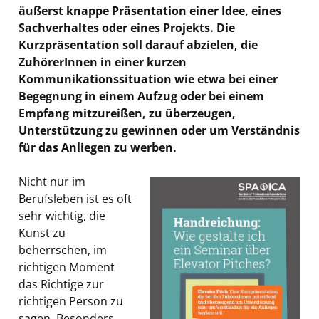
äußerst knappe Präsentation einer Idee, eines
Sachverhaltes oder eines Projekts. Die
Kurzpräsentation soll darauf abzielen, die
ZuhörerInnen in einer kurzen
Kommunikationssituation wie etwa bei einer
Begegnung in einem Aufzug oder bei einem
Empfang mitzureißen, zu überzeugen,
Unterstützung zu gewinnen oder um Verständnis
für das Anliegen zu werben.
Nicht nur im
Berufsleben ist es oft
sehr wichtig, die
Kunst zu
beherrschen, im
richtigen Moment
das Richtige zur
richtigen Person zu
sagen. Besonders