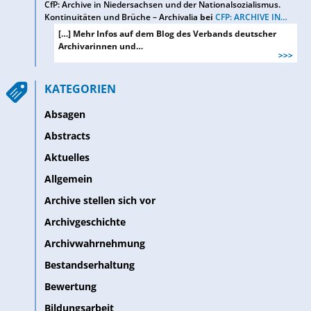
CfP: Archive in Niedersachsen und der Nationalsozialismus.
Kontinuitäten und Brüche – Archivalia
bei
CFP: ARCHIVE IN…
[…] Mehr Infos auf dem Blog des Verbands deutscher
Archivarinnen und…
>>>
KATEGORIEN
Absagen
Abstracts
Aktuelles
Allgemein
Archive stellen sich vor
Archivgeschichte
Archivwahrnehmung
Bestandserhaltung
Bewertung
Bildungsarbeit