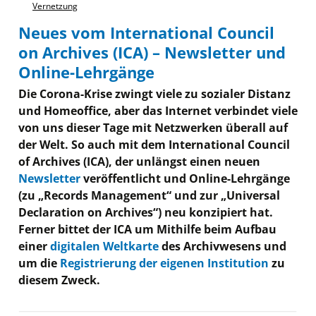
Vernetzung
Neues vom International Council
on Archives (ICA) – Newsletter und
Online-Lehrgänge
Die Corona-Krise zwingt viele zu sozialer Distanz
und Homeoffice, aber das Internet verbindet viele
von uns dieser Tage mit Netzwerken überall auf
der Welt. So auch mit dem International Council
of Archives (ICA), der unlängst einen neuen
Newsletter
veröffentlicht und Online-Lehrgänge
(zu „Records Management“ und zur „Universal
Declaration on Archives“) neu konzipiert hat.
Ferner bittet der ICA um Mithilfe beim Aufbau
einer
digitalen Weltkarte
des Archivwesens und
um die
Registrierung der eigenen Institution
zu
diesem Zweck.