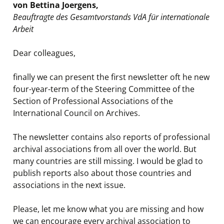
von Bettina Joergens,
Beauftragte des Gesamtvorstands VdA für internationale
Arbeit
Dear colleagues,
finally we can present the first newsletter oft he new
four-year-term of the Steering Committee of the
Section of Professional Associations of the
International Council on Archives.
The newsletter contains also reports of professional
archival associations from all over the world. But
many countries are still missing. I would be glad to
publish reports also about those countries and
associations in the next issue.
Please, let me know what you are missing and how
we can encourage every archival association to