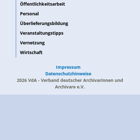
Öffentlichkeitsarbeit
Personal
Überlieferungsbildung
Veranstaltungstipps
Vernetzung
Wirtschaft
Impressum
Datenschutzhinweise
2026 VdA - Verband deutscher Archivarinnen und
Archivare e.V.