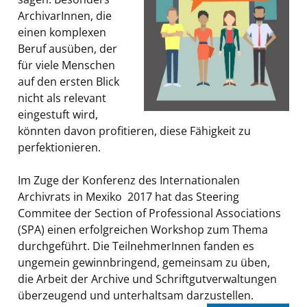
ArchivarInnen, die
einen komplexen
Beruf ausüben, der
für viele Menschen
auf den ersten Blick
nicht als relevant
eingestuft wird,
könnten davon profitieren, diese Fähigkeit zu
perfektionieren.
Im Zuge der Konferenz des Internationalen
Archivrats in Mexiko 2017 hat das Steering
Commitee der Section of Professional Associations
(SPA) einen erfolgreichen Workshop zum Thema
durchgeführt. Die TeilnehmerInnen fanden es
ungemein gewinnbringend, gemeinsam zu üben,
die Arbeit der Archive und Schriftgutverwaltungen
überzeugend und unterhaltsam darzustellen.