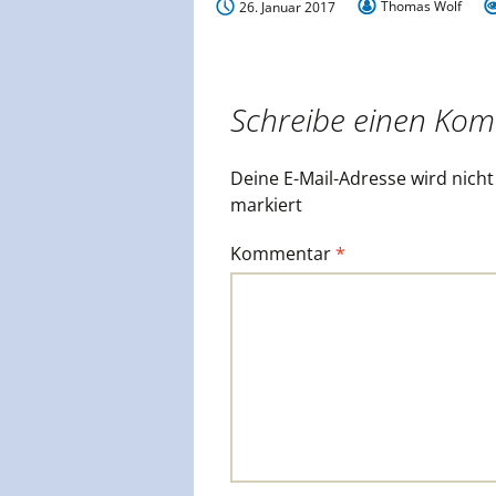
Thomas Wolf
26. Januar 2017
Schreibe einen Ko
Deine E-Mail-Adresse wird nicht 
markiert
Kommentar
*