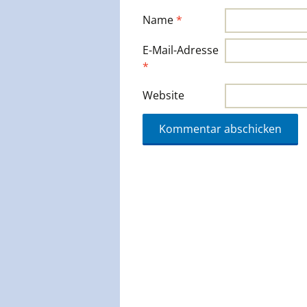
Name
*
E-Mail-Adresse
*
Website