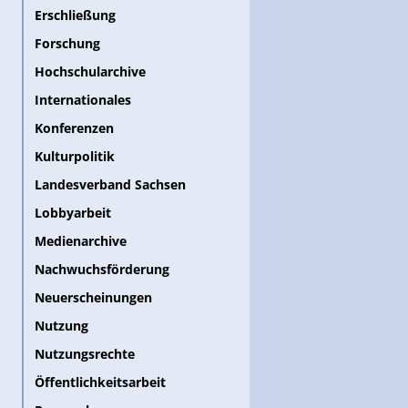
Erschließung
Forschung
Hochschularchive
Internationales
Konferenzen
Kulturpolitik
Landesverband Sachsen
Lobbyarbeit
Medienarchive
Nachwuchsförderung
Neuerscheinungen
Nutzung
Nutzungsrechte
Öffentlichkeitsarbeit