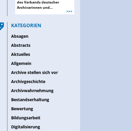
des Verbands deutscher
Archivarinnen und…
>>>
KATEGORIEN
Absagen
Abstracts
Aktuelles
Allgemein
Archive stellen sich vor
Archivgeschichte
Archivwahrnehmung
Bestandserhaltung
Bewertung
Bildungsarbeit
Digitalisierung