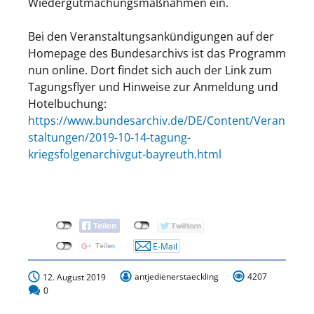
Wiedergutmachungsmaßnahmen ein.
Bei den Veranstaltungsankündigungen auf der
Homepage des Bundesarchivs ist das Programm
nun online. Dort findet sich auch der Link zum
Tagungsflyer und Hinweise zur Anmeldung und
Hotelbuchung:
https://www.bundesarchiv.de/DE/Content/Veran
staltungen/2019-10-14-tagung-
kriegsfolgenarchivgut-bayreuth.html
antjedienerstaeckling
4207
12. August 2019
0