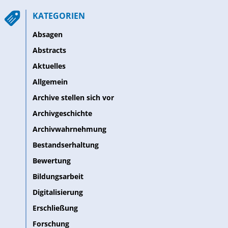
KATEGORIEN
Absagen
Abstracts
Aktuelles
Allgemein
Archive stellen sich vor
Archivgeschichte
Archivwahrnehmung
Bestandserhaltung
Bewertung
Bildungsarbeit
Digitalisierung
Erschließung
Forschung