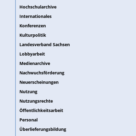
Hochschularchive
Internationales
Konferenzen
Kulturpolitik
Landesverband Sachsen
Lobbyarbeit
Medienarchive
Nachwuchsförderung
Neuerscheinungen
Nutzung
Nutzungsrechte
Öffentlichkeitsarbeit
Personal
Überlieferungsbildung