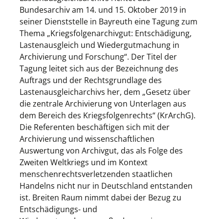
Bundesarchiv am 14. und 15. Oktober 2019 in
seiner Dienststelle in Bayreuth eine Tagung zum
Thema „Kriegsfolgenarchivgut: Entschädigung,
Lastenausgleich und Wiedergutmachung in
Archivierung und Forschung“. Der Titel der
Tagung leitet sich aus der Bezeichnung des
Auftrags und der Rechtsgrundlage des
Lastenausgleicharchivs her, dem „Gesetz über
die zentrale Archivierung von Unterlagen aus
dem Bereich des Kriegsfolgenrechts“ (KrArchG).
Die Referenten beschäftigen sich mit der
Archivierung und wissenschaftlichen
Auswertung von Archivgut, das als Folge des
Zweiten Weltkriegs und im Kontext
menschenrechtsverletzenden staatlichen
Handelns nicht nur in Deutschland entstanden
ist. Breiten Raum nimmt dabei der Bezug zu
Entschädigungs- und