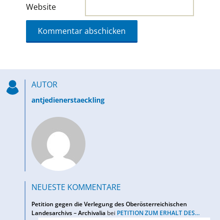
Website
AUTOR
antjedienerstaeckling
NEUESTE KOMMENTARE
Petition gegen die Verlegung des Oberösterreichischen
Landesarchivs – Archivalia
bei
PETITION ZUM ERHALT DES…