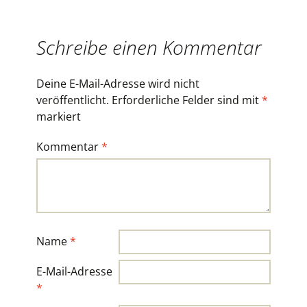
Schreibe einen Kommentar
Deine E-Mail-Adresse wird nicht
veröffentlicht.
Erforderliche Felder sind mit
*
markiert
Kommentar
*
Name
*
E-Mail-Adresse
*