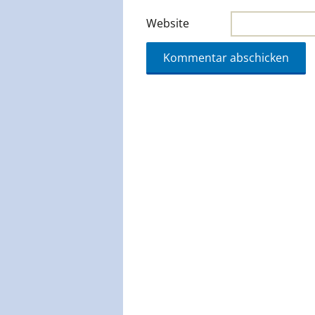
Website