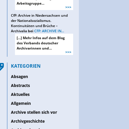
Arbeitsgruppe…
>>>
CfP: Archive in Niedersachsen und
der Nationalsozialismus.
Kontinuitäten und Brüche –
Archivalia
bei
CFP: ARCHIVE IN…
[…] Mehr Infos auf dem Blog
des Verbands deutscher
Archivarinnen und…
>>>
KATEGORIEN
Absagen
Abstracts
Aktuelles
Allgemein
Archive stellen sich vor
Archivgeschichte