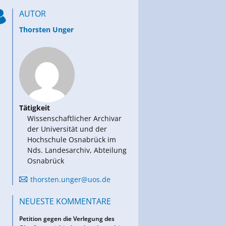
AUTOR
Thorsten Unger
Tätigkeit
Wissenschaftlicher Archivar
der Universität und der
Hochschule Osnabrück im
Nds. Landesarchiv, Abteilung
Osnabrück
thorsten.unger@uos.de
NEUESTE KOMMENTARE
Petition gegen die Verlegung des