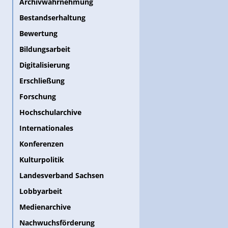
Archivwahrnehmung
Bestandserhaltung
Bewertung
Bildungsarbeit
Digitalisierung
Erschließung
Forschung
Hochschularchive
Internationales
Konferenzen
Kulturpolitik
Landesverband Sachsen
Lobbyarbeit
Medienarchive
Nachwuchsförderung