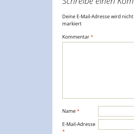
Schreibe einen Ko
Deine E-Mail-Adresse wird nicht 
markiert
Kommentar
*
Name
*
E-Mail-Adresse
*