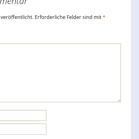
mmentar
veröffentlicht.
Erforderliche Felder sind mit
*