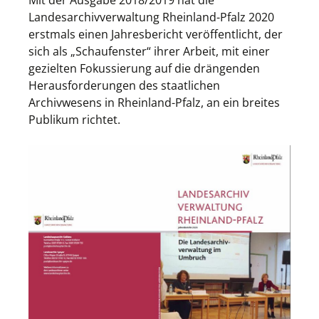
Mit der Ausgabe 2018/2019 hat die
Landesarchivverwaltung Rheinland-Pfalz 2020
erstmals einen Jahresbericht veröffentlicht, der
sich als „Schaufenster“ ihrer Arbeit, mit einer
gezielten Fokussierung auf die drängenden
Herausforderungen des staatlichen
Archivwesens in Rheinland-Pfalz, an ein breites
Publikum richtet.