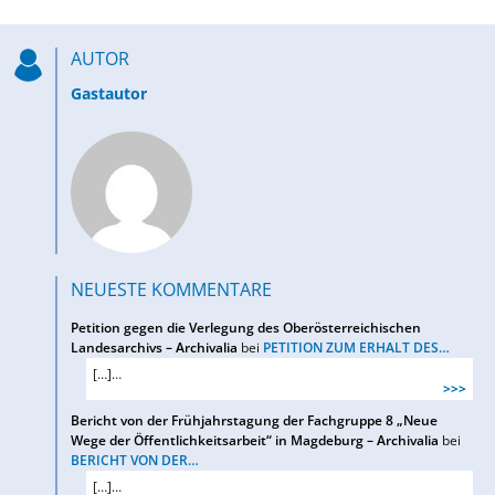
AUTOR
Gastautor
NEUESTE KOMMENTARE
Petition gegen die Verlegung des Oberösterreichischen
Landesarchivs – Archivalia
bei
PETITION ZUM ERHALT DES…
[…]…
>>>
Bericht von der Frühjahrstagung der Fachgruppe 8 „Neue
Wege der Öffentlichkeitsarbeit“ in Magdeburg – Archivalia
bei
BERICHT VON DER…
[…]…