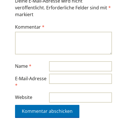
Deine E-Mail-Adresse wird nicht
veröffentlicht.
Erforderliche Felder sind mit
*
markiert
Kommentar
*
Name
*
E-Mail-Adresse
*
Website