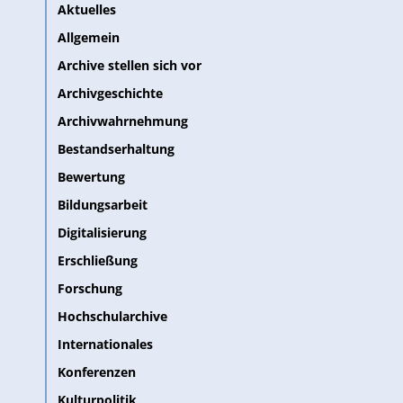
Aktuelles
Allgemein
Archive stellen sich vor
Archivgeschichte
Archivwahrnehmung
Bestandserhaltung
Bewertung
Bildungsarbeit
Digitalisierung
Erschließung
Forschung
Hochschularchive
Internationales
Konferenzen
Kulturpolitik