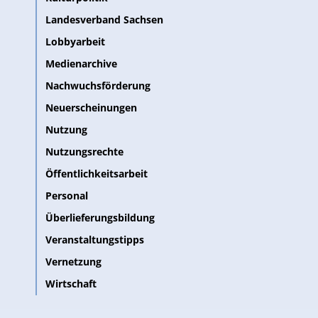
Landesverband Sachsen
Lobbyarbeit
Medienarchive
Nachwuchsförderung
Neuerscheinungen
Nutzung
Nutzungsrechte
Öffentlichkeitsarbeit
Personal
Überlieferungsbildung
Veranstaltungstipps
Vernetzung
Wirtschaft