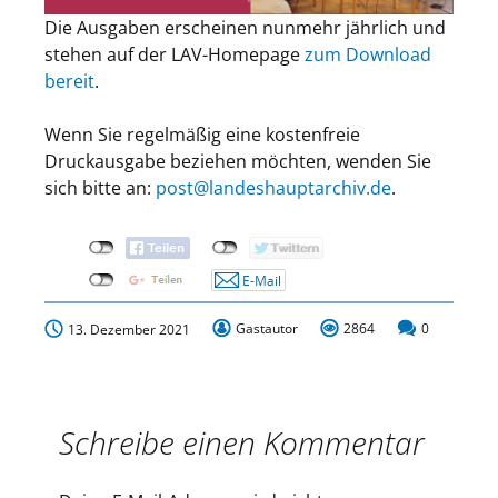
Die Ausgaben erscheinen nunmehr jährlich und
stehen auf der LAV-Homepage
zum Download
bereit
.
Wenn Sie regelmäßig eine kostenfreie
Druckausgabe beziehen möchten, wenden Sie
sich bitte an:
post@landeshauptarchiv.de
.
Gastautor
2864
0
13. Dezember 2021
Schreibe einen Kommentar